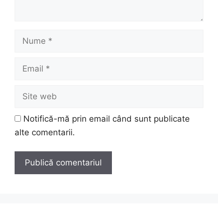
Nume
Email
Site
web
Notifică-mă prin email când sunt publicate
alte comentarii.