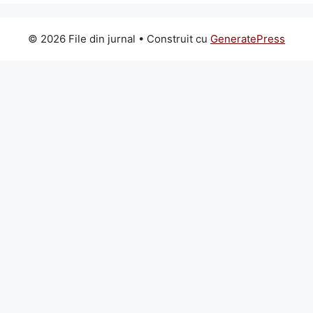
© 2026 File din jurnal
• Construit cu
GeneratePress