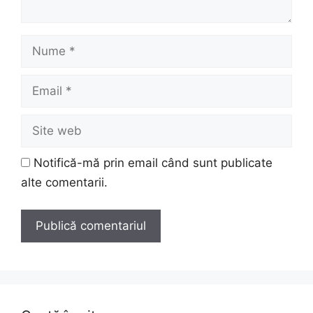
Nume
Email
Site
web
Notifică-mă prin email când sunt publicate
alte comentarii.