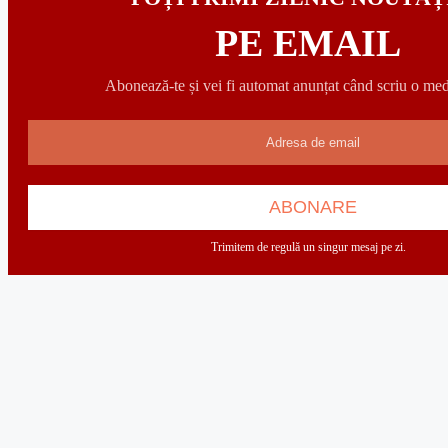
PE EMAIL
Abonează-te și vei fi automat anunțat când scriu o med
Trimitem de regulă un singur mesaj pe zi.