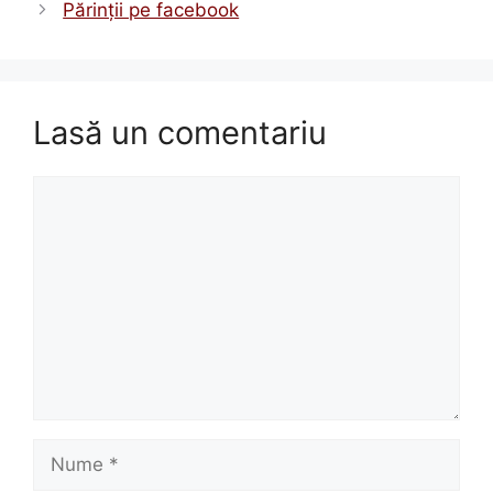
Părinţii pe facebook
Lasă un comentariu
Comentariu
Nume