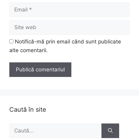
Email
Site
web
Notifică-mă prin email când sunt publicate
alte comentarii.
Caută în site
Caută
după: