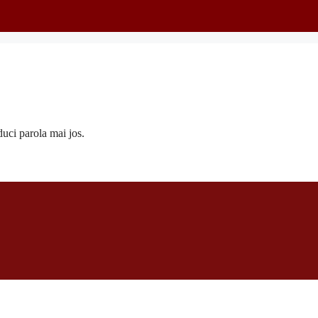
duci parola mai jos.