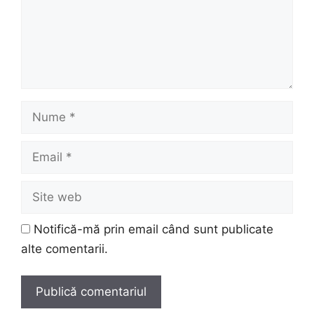
Nume
Email
Site
web
Notifică-mă prin email când sunt publicate
alte comentarii.