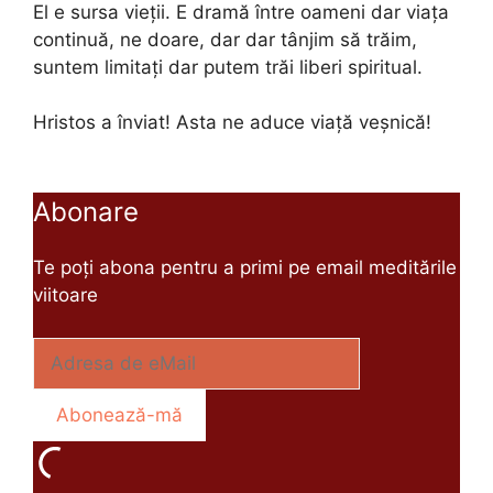
El e sursa vieții. E dramă între oameni dar viața
continuă, ne doare, dar dar tânjim să trăim,
suntem limitați dar putem trăi liberi spiritual.
Hristos a înviat! Asta ne aduce viață veșnică!
Abonare
Te poți abona pentru a primi pe email meditările
viitoare