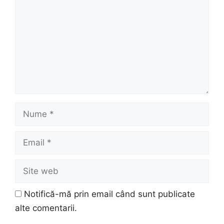
Nume
Email
Site
web
Notifică-mă prin email când sunt publicate
alte comentarii.