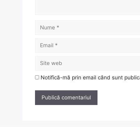
Nume
Email
Site
web
Notifică-mă prin email când sunt public