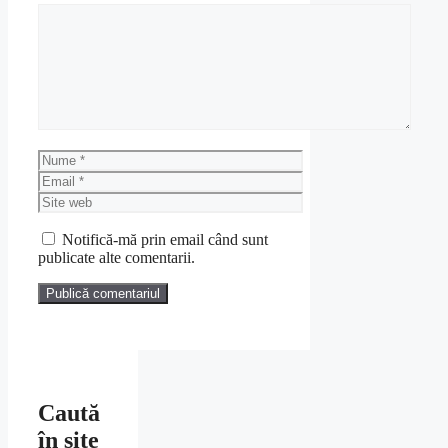
Comentariu
Nume
Email
Site
web
Notifică-mă prin email când sunt
publicate alte comentarii.
Caută
în site