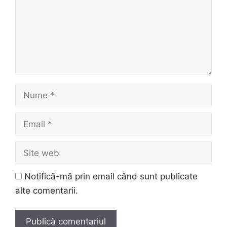
Nume
Email
Site
web
Notifică-mă prin email când sunt publicate
alte comentarii.