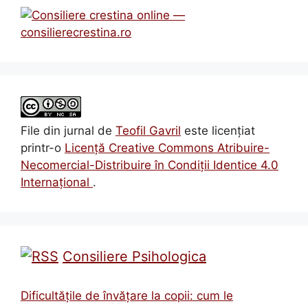
File din jurnal
de
Teofil Gavril
este licenţiat
printr-o
Licenţă Creative Commons Atribuire-
Necomercial-Distribuire în Condiţii Identice 4.0
Internațional
.
Consiliere Psihologica
Dificultățile de învățare la copii: cum le