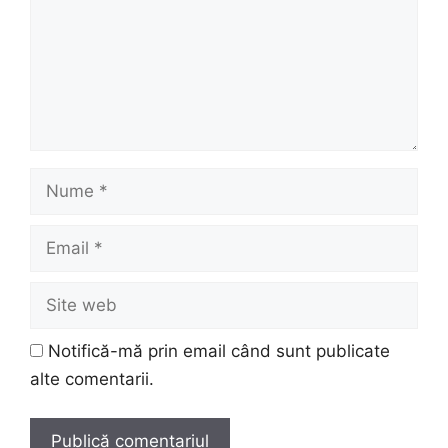
Nume
Email
Site
web
Notifică-mă prin email când sunt publicate
alte comentarii.