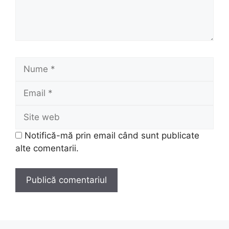
Nume
Email
Site
web
Notifică-mă prin email când sunt publicate
alte comentarii.