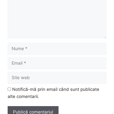
Nume
Email
Site
web
Notifică-mă prin email când sunt publicate
alte comentarii.