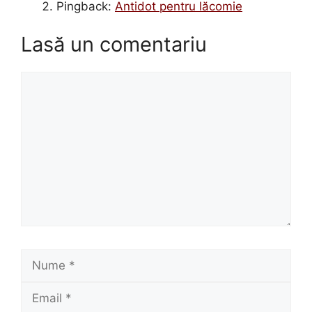
Pingback:
Antidot pentru lăcomie
Lasă un comentariu
Comentariu
Nume
Email