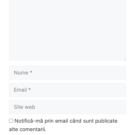
Nume
Email
Site
web
Notifică-mă prin email când sunt publicate
alte comentarii.