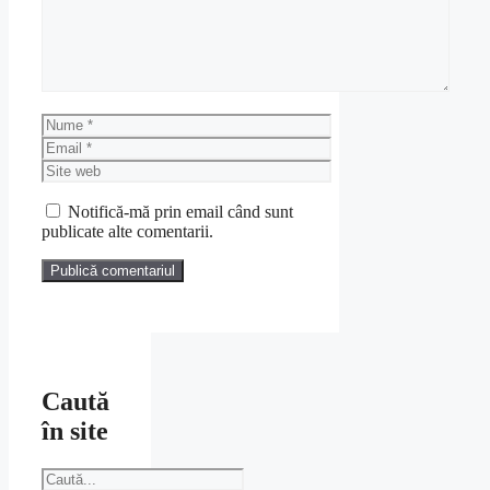
Nume
Email
Site
web
Notifică-mă prin email când sunt
publicate alte comentarii.
Caută
în site
Caută