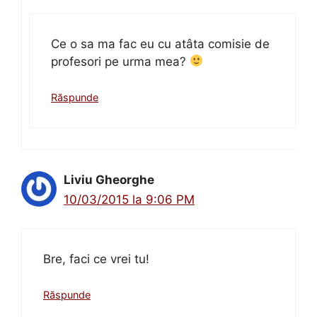
Ce o sa ma fac eu cu atâta comisie de
profesori pe urma mea?
Răspunde
Liviu Gheorghe
10/03/2015 la 9:06 PM
Bre, faci ce vrei tu!
Răspunde