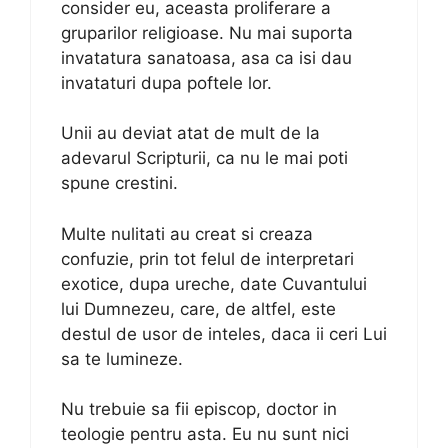
consider eu, aceasta proliferare a
gruparilor religioase. Nu mai suporta
invatatura sanatoasa, asa ca isi dau
invataturi dupa poftele lor.
Unii au deviat atat de mult de la
adevarul Scripturii, ca nu le mai poti
spune crestini.
Multe nulitati au creat si creaza
confuzie, prin tot felul de interpretari
exotice, dupa ureche, date Cuvantului
lui Dumnezeu, care, de altfel, este
destul de usor de inteles, daca ii ceri Lui
sa te lumineze.
Nu trebuie sa fii episcop, doctor in
teologie pentru asta. Eu nu sunt nici