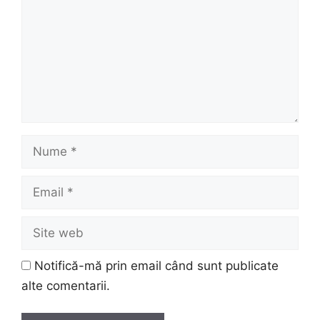
Nume
Email
Site
web
Notifică-mă prin email când sunt publicate
alte comentarii.